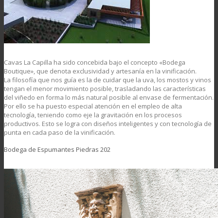
Cavas La Capilla ha sido concebida bajo el concepto «Bodega
Boutique», que denota exclusividad y artesanía en la vinificación.
La filosofía que nos guía es la de cuidar que la uva, los mostos y vinos
tengan el menor movimiento posible, trasladando las características
del viñedo en forma lo más natural posible al envase de fermentación.
Por ello se ha puesto especial atención en el empleo de alta
tecnología, teniendo como eje la gravitación en los procesos
productivos. Esto se logra con diseños inteligentes y con tecnología de
punta en cada paso de la vinificación.
Bodega de Espumantes Piedras 202